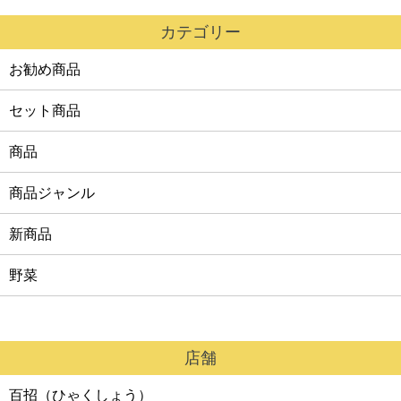
カート
カテゴリー
お勧め商品
セット商品
商品
商品ジャンル
新商品
野菜
店舗
百招（ひゃくしょう）